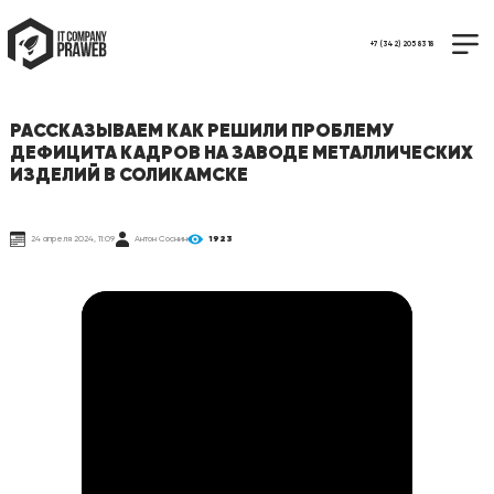
+7 (342) 205 83 18
РАССКАЗЫВАЕМ КАК РЕШИЛИ ПРОБЛЕМУ
ДЕФИЦИТА КАДРОВ НА ЗАВОДЕ МЕТАЛЛИЧЕСКИХ
ИЗДЕЛИЙ В СОЛИКАМСКЕ
24 апреля 2024, 11:09
Антон Соснин
1923