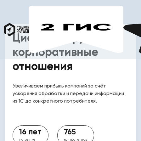
Цифровизируем
корпоративные
отношения
Увеличиваем прибыль компаний за счёт
ускорения обработки и передачи информации
из 1С до конкретного потребителя.
16 лет
765
на рынке
контрагентов