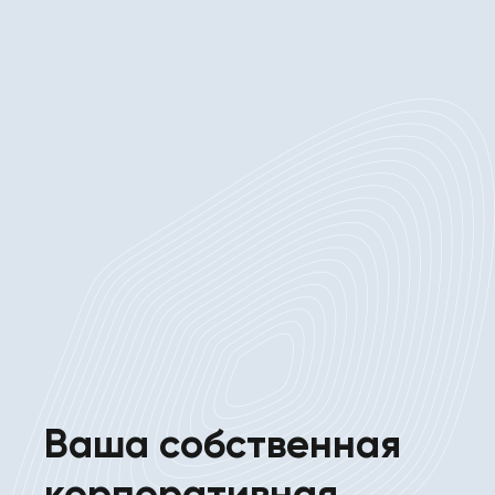
Ваша собственная