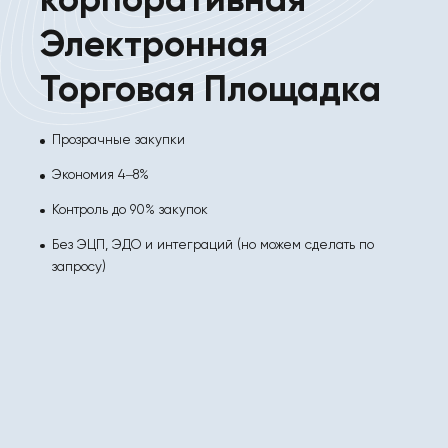
корпоративная
Электронная
Торговая Площадка
Прозрачные закупки
Экономия 4–8%
Контроль до 90% закупок
Без ЭЦП, ЭДО и интеграций (но можем сделать по
запросу)