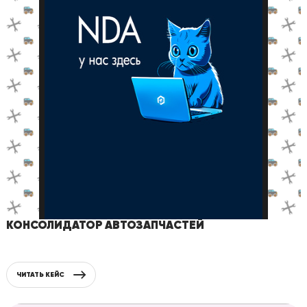
КОНСОЛИДАТОР АВТОЗАПЧАСТЕЙ
ЧИТАТЬ КЕЙС