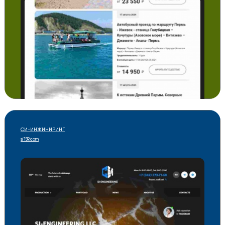
СИ-ИНЖИНИРИНГ
si159.com