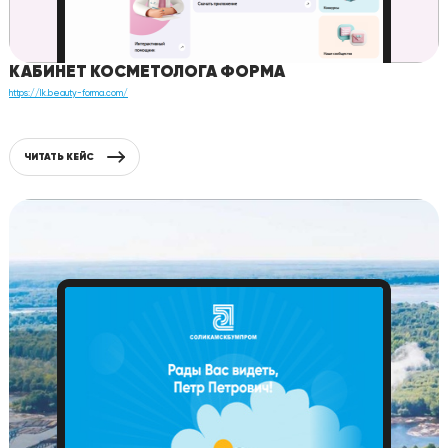
КАБИНЕТ КОСМЕТОЛОГА ФОРМА
https://lk.beauty-forma.com/
ЧИТАТЬ КЕЙС