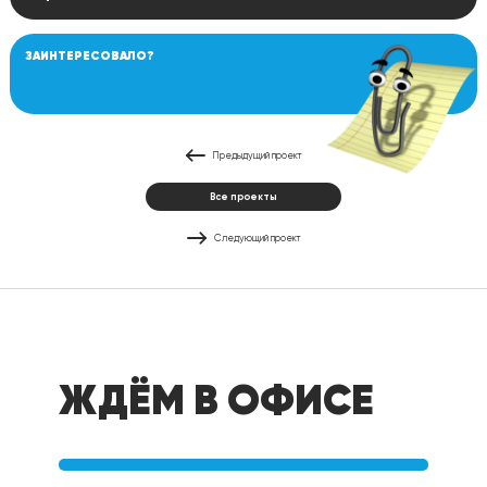
ЗАИНТЕРЕСОВАЛО?
Предыдущий проект
Все проекты
Следующий проект
ЖДЁМ В ОФИСЕ