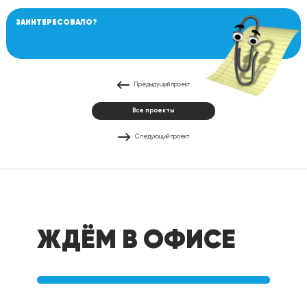
ЗАИНТЕРЕСОВАЛО?
Предыдущий проект
Все проекты
Следующий проект
ЖДЁМ В ОФИСЕ
Офис в Перми