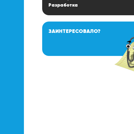
Разработка
ЗАИНТЕРЕСОВАЛО?