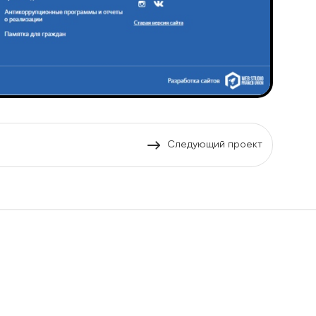
Следующий проект