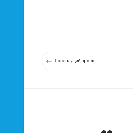
Предыдущий проект