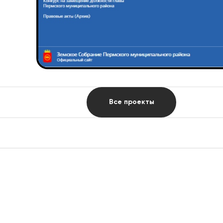
Все проекты