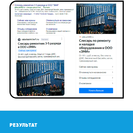
РЕЗУЛЬТАТ