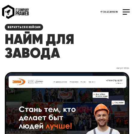
+7 (342) 205 83 18
ВЕРНУТЬСЯ К КЕЙСАМ
НАЙМ ДЛЯ
ЗАВОДА
Август 2024