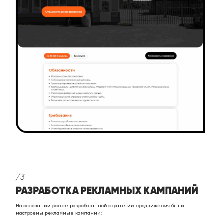
/3
РАЗРАБОТКА РЕКЛАМНЫХ КАМПАНИЙ
На основании ранее разработанной стратегии продвижения были
настроены рекламные кампании: